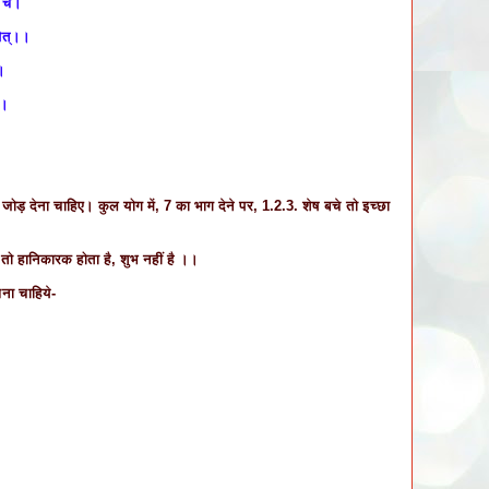
व च।
येत्।।
।
।।
जोड़ देना चाहिए। कुल योग में, 7 का भाग देने पर, 1.2.3. शेष बचे तो इच्छा
तो हानिकारक होता है, शुभ नहीं है ।।
ना चाहिये-