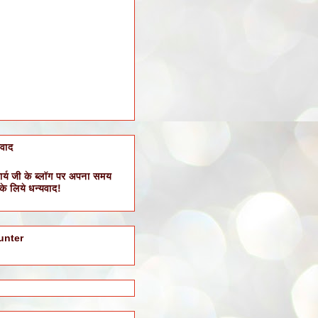
यवाद
र्य जी के ब्लॉग पर अपना समय
 के लिये धन्यवाद!
unter