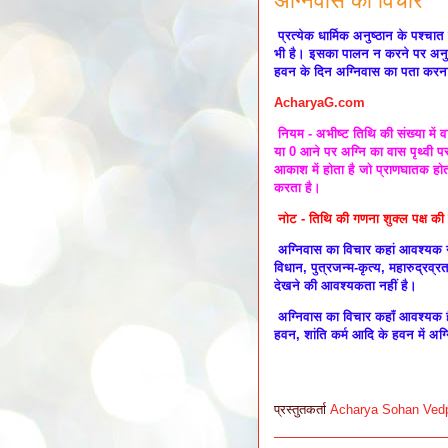
अग्निवास का विचार
प्रत्येक धार्मिक अनुष्ठान के पश
भी है। इसका पालन न करने पर अनुष्
हवन के दिन अग्निवास का पता करन
AcharyaG.com
नियम - अभीष्ट तिथि की संख्या में व
या 0 आने पर अग्नि का वास पृथ्वी 
आकाश में होता है जो प्राणघातक होत
करता है।
नोट - तिथि की गणना शुक्ल पक्ष की
अग्निवास का विचार कहां आवश्यक नहीं 
विधान, पुत्रजन्म-कृत्य, महारुद्रव्र
देखने की आवश्यकता नहीं है।
अग्निवास का विचार कहाँ आवश्यक है-
हवन, शांति कर्म आदि के हवन में अ
प्रस्तुतकर्ता
Acharya Sohan Ved