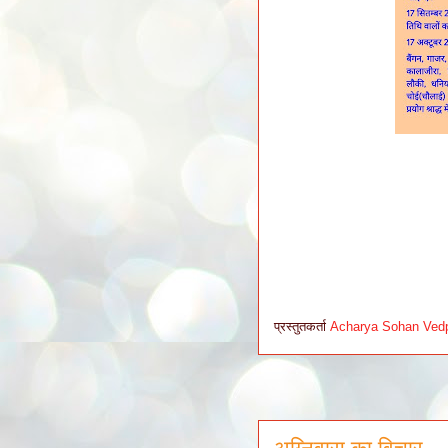
प्रस्तुतकर्ता
Acharya Sohan Ved