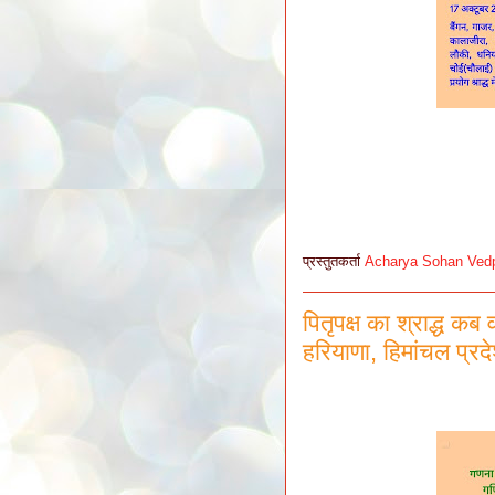
प्रस्तुतकर्ता
Acharya Sohan Ved
पितृपक्ष का श्राद्ध कब
हरियाणा, हिमांचल प्रदे