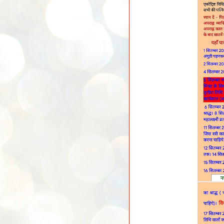
रिश्तें