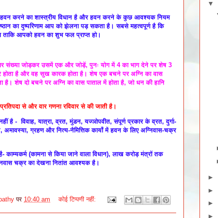
▼
्चात हवन करने का शास्त्रीय विधान है और हवन करने के कुछ आवश्यक नियम
ठान का दुष्परिणाम आप को झेलना पड़ सकता है। सबसे महत्वपूर्ण है कि
ा ताकि आपको हवन का शुभ फल प्राप्त हो।
ार संख्या जोड़कर उसमें एक और जोड़ें, पुनः योग में 4 का भाग देने पर शेष 3
पर होता है और वह सुख कारक होता है। शेष एक बचने पर अग्नि का वास
ा है। शेष दो बचने पर अग्नि का वास पाताल में होता है, जो धन की हानि
 प्रतिपदा से और वार गणना रविवार से की जाती है।
है - विवाह, यात्रा, व्रत, मुंडन, यज्ञोपवीत, संपूर्ण प्रकार के व्रत, दुर्गा-
त, अमावस्या, ग्रहण और नित्य-नैमित्तिक कार्यों में हवन के लिए अग्निवास-चक्र
 काम्यकर्म (कामना से किया जाने वाला विधान), लाख करोड़ मंत्रों तक
ग्निवास चक्र का देखना नितांत आवश्यक है।
►
►
pathy
पर
10:40 am
कोई टिप्पणी नहीं:
►
►