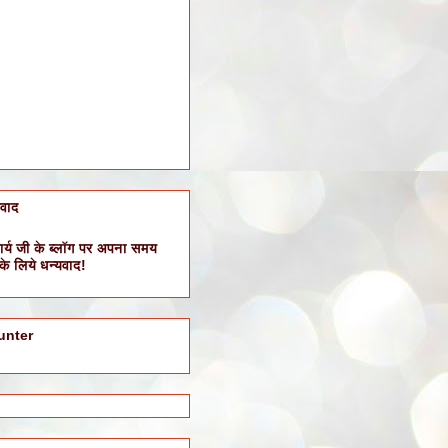
यवाद
र्य जी के ब्लॉग पर अपना समय
 के लिये धन्यवाद!
unter