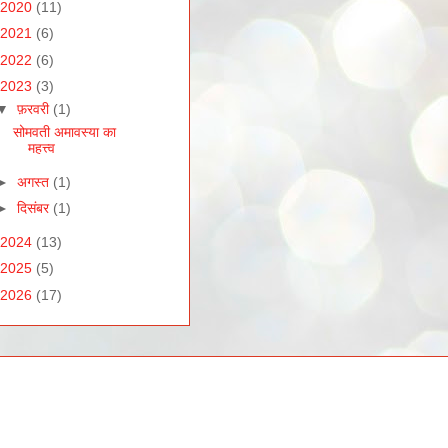
2020
(11)
2021
(6)
2022
(6)
2023
(3)
▼
फ़रवरी
(1)
सोमवती अमावस्या का
महत्त्व
►
अगस्त
(1)
►
दिसंबर
(1)
2024
(13)
2025
(5)
2026
(17)