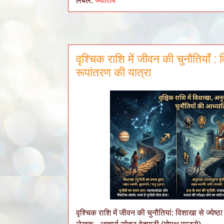
लेबल:
ज्योतिष
वृश्चिक राशि में जीवन की चुनौतियाँ : 
रूपांतरण की यात्रा
वृश्चिक राशि में जीवन की चुनौतियां: विशाखा से ज्येष्