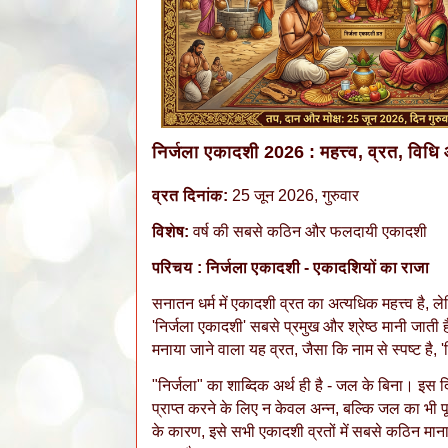
निर्जला एकादशी 2026 : महत्त्व, व्रत, वि
व्रत
​
दिनांक:
25 जून 2026, गुरुवार
विशेष:
वर्ष की सबसे कठिन और फलदायी एकादशी
परिचय : निर्जला एकादशी - एकादशियों का राजा
​सनातन धर्म में एकादशी व्रत का अत्यधिक महत्त्व है, ल
'निर्जला एकादशी' सबसे प्रमुख और श्रेष्ठ मानी जाती ह
मनाया जाने वाला यह व्रत, जैसा कि नाम से स्पष्ट है,
​"निर्जला" का शाब्दिक अर्थ ही है - जल के बिना। इस द
प्राप्त करने के लिए न केवल अन्न, बल्कि जल का भी पू
के कारण, इसे सभी एकादशी व्रतों में सबसे कठिन मा