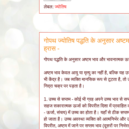
लेबल:
ज्योतिष
गोपथ ज्योतिष पद्धति के अनुसार अष्ट
ह्रास -
गोपथ पद्धति के अनुसार अष्टम भाव और भावनात्मक ऊर्
अष्टम भाव केवल आयु या मृत्यु का नहीं है, बल्कि य
भी केंद्र है। जब व्यक्ति मानसिक रूप से टूटता है,
निद्रा चक्र पर पड़ता है।
1. उच्च से सप्तम - कोई भी ग्रह अपने उच्च भाव से सप्
सहज सकारात्मक ऊर्जा को विपरीत दिशा में प्रवाहित कर
- ऊर्जा, संचय) में उच्च का होता है। यहाँ से ठीक सप्त
हो जाता है। उच्च अवस्था व्यक्ति को आत्मनिर्भर और 
विपरीत, अष्टम में जाने पर सप्तम भाव (दूसरों पर निर्भ