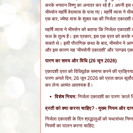
करके भगवान विष्णु का अनादर कर रहे हैं। अपनी इस 
भीमसेन महर्षि वेदव्यास के पास गए। महर्षि व्यास ने भी
एक बार, ज्येष्ठ मास के शुक्ल पक्ष की निर्जला एकाद
​महर्षि व्यास ने भीमसेन को बताया कि निर्जला एकादशी 
फल के तुल्य है। इस प्रकार, इस एक व्रत को करके भी
सकते थे। इसी पौराणिक कथा के बाद, भीमसेन ने अत्य
और इस कारण यह 'भीमसेनी एकादशी' और 'पाण्डव एकाद
पारण का समय और विधि (26 जून 2026)
​एकादशी व्रत को विधिपूर्वक समाप्त करने की प्रक्रिय
पारण अगले दिन, 26 जून 2026 को प्रातःकाल सूर्योद
कर लेना अत्यंत आवश्यक है।
विशेष नियम:
निर्जला एकादशी का पारण 'काले त
व्रती को क्या करना चाहिए? - मुख्य नियम और दा
​निर्जला एकादशी के दिन श्रद्धालुओं को यथासंभव निम
नियमों का पालन करना चाहिए: