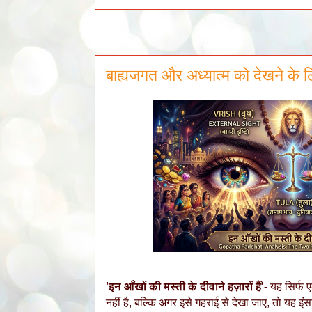
बाह्यजगत और अध्यात्म को देखने के लि
'इन आँखों की मस्ती के दीवाने हज़ारों हैं'-
यह सिर्फ 
नहीं है, बल्कि अगर इसे गहराई से देखा जाए, तो यह 